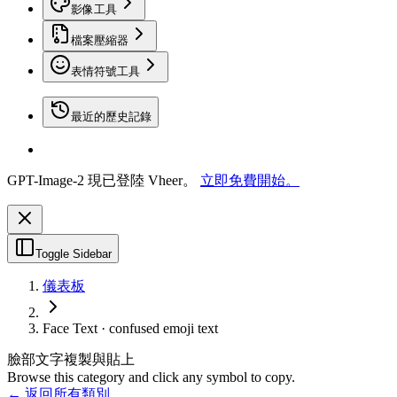
影像工具
檔案壓縮器
表情符號工具
最近的歷史記錄
GPT-Image-2 現已登陸 Vheer。
立即免費開始。
Toggle Sidebar
儀表板
Face Text · confused emoji text
臉部文字複製與貼上
Browse this category and click any symbol to copy.
← 返回所有類別