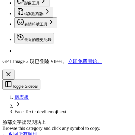
影像工具
檔案壓縮器
表情符號工具
最近的歷史記錄
GPT-Image-2 現已登陸 Vheer。
立即免費開始。
Toggle Sidebar
儀表板
Face Text · devil emoji text
臉部文字複製與貼上
Browse this category and click any symbol to copy.
← 返回所有類別