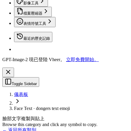
影像工具
檔案壓縮器
表情符號工具
最近的歷史記錄
GPT-Image-2 現已登陸 Vheer。
立即免費開始。
Toggle Sidebar
儀表板
Face Text · dongers text emoji
臉部文字複製與貼上
Browse this category and click any symbol to copy.
← 返回所有類別