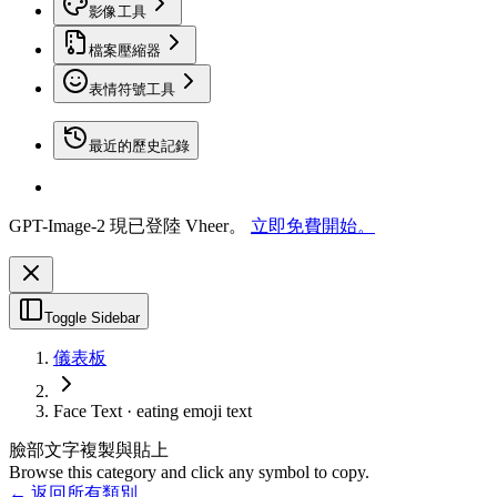
影像工具
檔案壓縮器
表情符號工具
最近的歷史記錄
GPT-Image-2 現已登陸 Vheer。
立即免費開始。
Toggle Sidebar
儀表板
Face Text · eating emoji text
臉部文字複製與貼上
Browse this category and click any symbol to copy.
← 返回所有類別