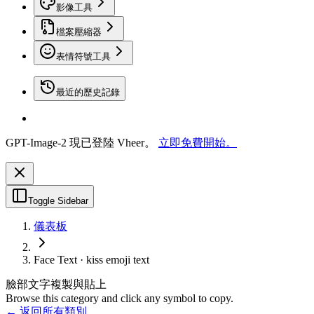
影像工具
檔案壓縮器
表情符號工具
最近的歷史記錄
GPT-Image-2 現已登陸 Vheer。
立即免費開始。
Toggle Sidebar
儀表板
Face Text · kiss emoji text
臉部文字複製與貼上
Browse this category and click any symbol to copy.
← 返回所有類別