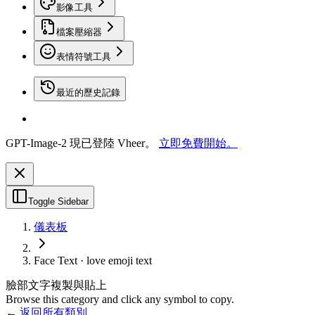
影像工具
檔案壓縮器
表情符號工具
最近的歷史記錄
GPT-Image-2 現已登陸 Vheer。
立即免費開始。
Toggle Sidebar
儀表板
Face Text · love emoji text
臉部文字複製與貼上
Browse this category and click any symbol to copy.
← 返回所有類別