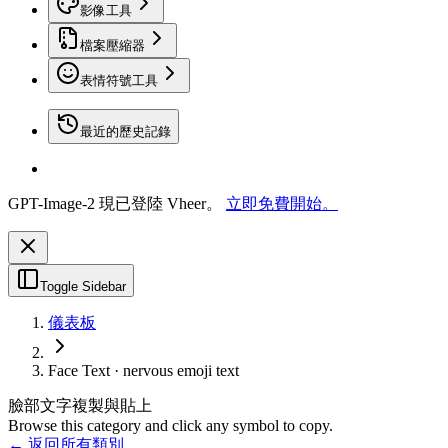
影像工具
檔案壓縮器
表情符號工具
最近的歷史記錄
GPT-Image-2 現已登陸 Vheer。
立即免費開始。
Toggle Sidebar
儀表板
Face Text · nervous emoji text
臉部文字複製與貼上
Browse this category and click any symbol to copy.
← 返回所有類別