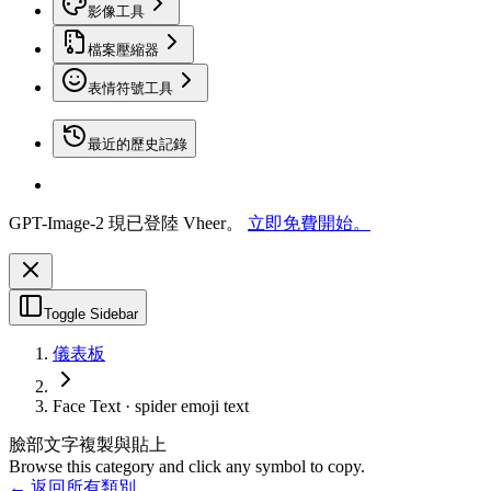
影像工具
檔案壓縮器
表情符號工具
最近的歷史記錄
GPT-Image-2 現已登陸 Vheer。
立即免費開始。
Toggle Sidebar
儀表板
Face Text · spider emoji text
臉部文字複製與貼上
Browse this category and click any symbol to copy.
← 返回所有類別