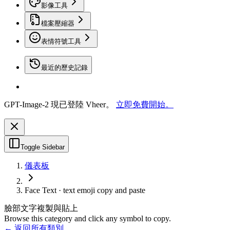
影像工具
檔案壓縮器
表情符號工具
最近的歷史記錄
GPT-Image-2 現已登陸 Vheer。
立即免費開始。
Toggle Sidebar
儀表板
Face Text · text emoji copy and paste
臉部文字複製與貼上
Browse this category and click any symbol to copy.
← 返回所有類別