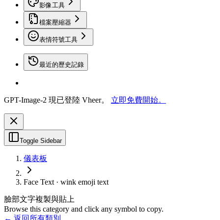
影像工具
檔案壓縮器
表情符號工具
最近的歷史記錄
GPT-Image-2 現已登陸 Vheer。
立即免費開始。
Toggle Sidebar
儀表板
Face Text · wink emoji text
臉部文字複製與貼上
Browse this category and click any symbol to copy.
← 返回所有類別