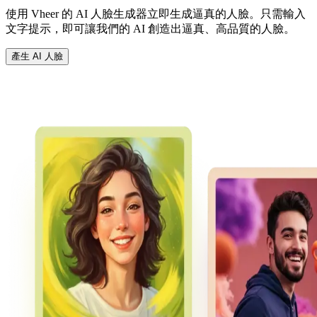
使用 Vheer 的 AI 人臉生成器立即生成逼真的人臉。只需輸入
文字提示，即可讓我們的 AI 創造出逼真、高品質的人臉。
產生 AI 人臉