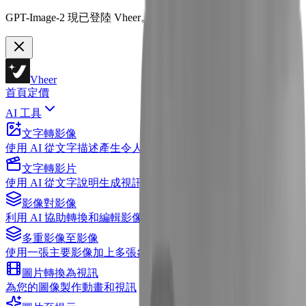
GPT-Image-2 現已登陸 Vheer。
立即免費開始。
Vheer
首頁
定價
AI 工具
文字轉影像
使用 AI 從文字描述產生令人驚豔的影像
文字轉影片
使用 AI 從文字說明生成視訊
影像對影像
利用 AI 協助轉換和編輯影像
多重影像至影像
使用一張主要影像加上多張參考影像進行編輯
圖片轉換為視訊
為您的圖像製作動畫和視訊