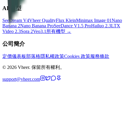
AI 模型
SeeDream V4
Vheer Quality
Flux Klein
Minimax Image 01
Nano
Banana 2
Nano Banana Pro
SeeDance V1.5 Pro
Hailuo 2.3
LTX
Video 2.3
Sora 2
Veo3.1
所有機型
→
公司簡介
定價
儀表板
部落格
隱私權政策
Cookies 政策
服務條款
©
2026
Vheer.
保留所有權利。
support@vheer.com