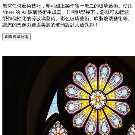
無需任何藝術技巧，即可線上製作獨一無二的玻璃藝術。使用
Vheer 的 AI 玻璃藝術生成器，只需點擊幾下，您就可以輕鬆
製作個性化的碎玻璃藝術、彩色玻璃藝術、吹製玻璃藝術等。
讓您的想像力透過美麗的玻璃設計大放異彩！
創造玻璃藝術