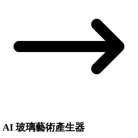
AI
玻璃藝術產生器