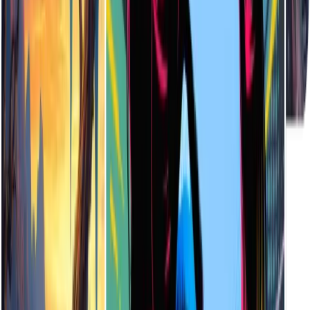
完全不需要！輸入幾個關鍵字，然後選擇您喜歡的藝術風格。
AI 會為您創造出完整、高品質的插圖 - 不需要任何藝術經
驗。
下載支援哪些檔案格式？
目前，生成的插圖可以高解析度的 JPG 格式下載，非常適合
數位和印刷使用。
生成一幅插圖需要多長時間？