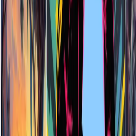
使用 AI 插圖產生器需要繪圖技巧嗎？