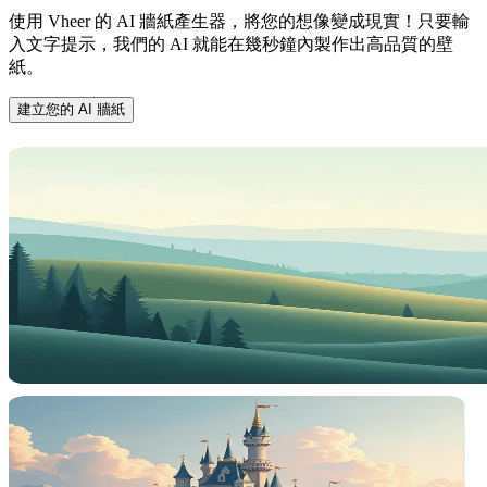
使用 Vheer 的 AI 牆紙產生器，將您的想像變成現實！只要輸
入文字提示，我們的 AI 就能在幾秒鐘內製作出高品質的壁
紙。
建立您的 AI 牆紙