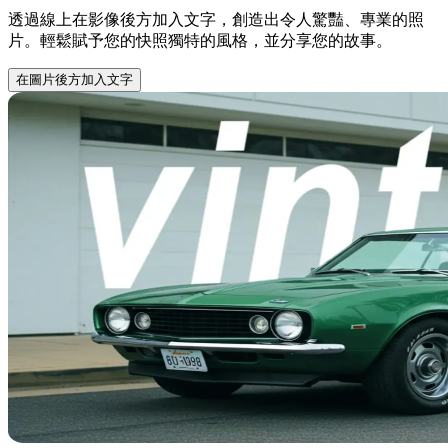
透過線上在影像後方加入文字，創造出令人驚豔、專業的照
片。輕鬆賦予您的快照獨特的風格，並分享您的故事。
在圖片後方加入文字