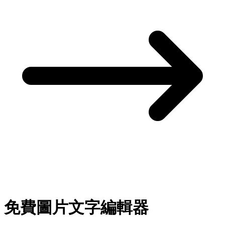
免費圖片文字編輯器