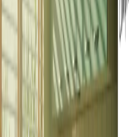
上傳之後，「壓縮詳細資料」面板會顯示原始大小、估計新大
小、位元率、解析度和品質，讓您在下載之前就能清楚知道預
期的結果。